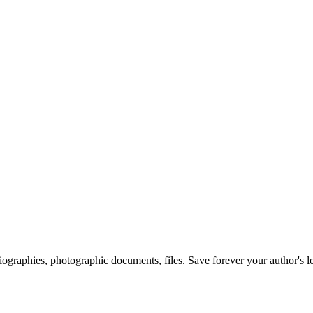
 biographies, photographic documents, files. Save forever your author's l