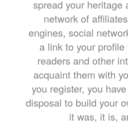
spread your heritage a
network of affiliates
engines, social network
a link to your profil
readers and other int
acquaint them with yo
you register, you have
disposal to build your ow
it was, it is, 