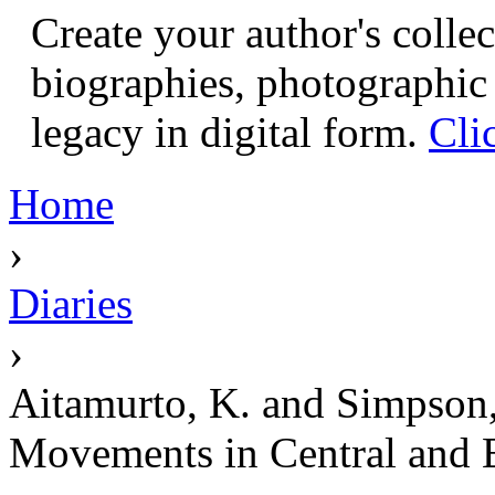
Create your author's collec
biographies, photographic 
legacy in digital form.
Cli
Home
›
Diaries
›
Aitamurto, K. and Simpson,
Movements in Central and 