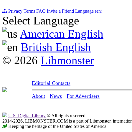
Privacy
Terms
FAQ
Invite a Friend
Language (en)
Select Language
American English
British English
© 2026
Libmonster
Editorial Contacts
About
·
News
·
For Advertisers
U.S. Digital Library
® All rights reserved.
2014-2026, LIBMONSTER.COM is a part of Libmonster, international
Keeping the heritage of the United States of America