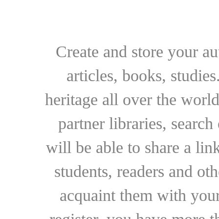
Create and store your au
articles, books, studie
heritage all over the world
partner libraries, searc
will be able to share a lin
students, readers and othe
acquaint them with your