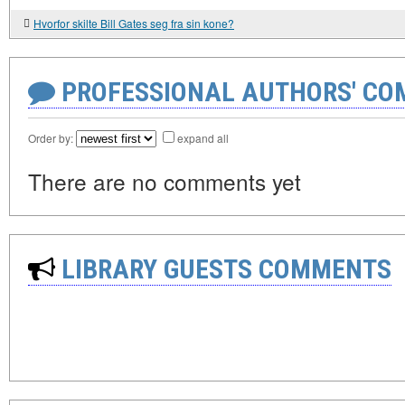
Hvorfor skilte Bill Gates seg fra sin kone?
PROFESSIONAL AUTHORS' CO
Order by:
expand all
There are no comments yet
LIBRARY GUESTS COMMENTS