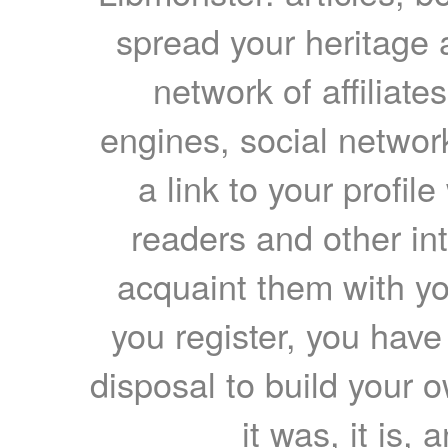
spread your heritage a
network of affiliates
engines, social network
a link to your profil
readers and other int
acquaint them with yo
you register, you have
disposal to build your ow
it was, it is, 