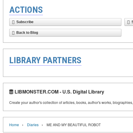
ACTIONS
Subscribe
Back to Blog
LIBRARY PARTNERS
LIBMONSTER.COM - U.S. Digital Library
Create your author's collection of articles, books, author's works, biographies
›
›
Home
Diaries
ME AND MY BEAUTIFUL ROBOT