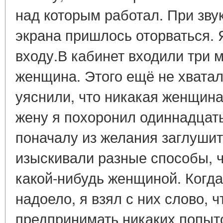
над которым работал. При звук
экрана пришлось оторваться. 
входу.В кабинет входили три мо
женщина. Этого ещё не хватал
уяснили, что никакая женщина
жену я похоронил одиннадцать
поначалу из желания заглушит
изыскивали разные способы, 
какой-нибудь женщиной. Когда 
надоело, я взял с них слово, 
предпринимать никаких попыто