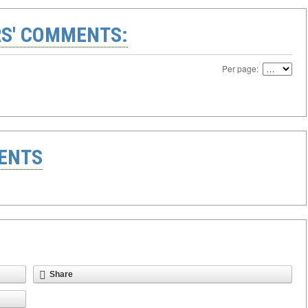
S' COMMENTS:
Per page:
ENTS
Share