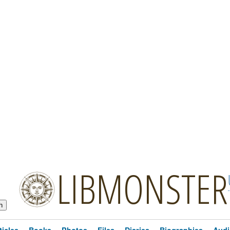
LIBMONSTER