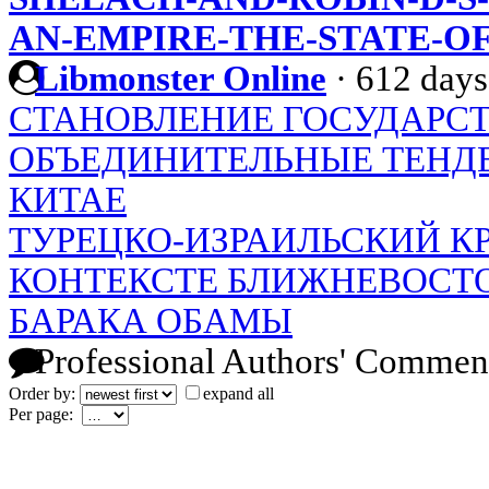
AN-EMPIRE-THE-STATE-OF
Libmonster Online
·
612 days
СТАНОВЛЕНИЕ ГОСУДАРСТ
ОБЪЕДИНИТЕЛЬНЫЕ ТЕНД
КИТАЕ
ТУРЕЦКО-ИЗРАИЛЬСКИЙ КРИ
КОНТЕКСТЕ БЛИЖНЕВОСТ
БАРАКА ОБАМЫ
Professional Authors' Commen
Order by:
expand all
Per page: