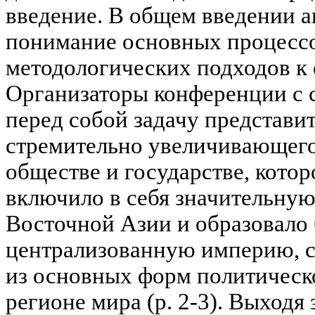
введение. В общем введении а
понимание основных процессо
методологических подходов к 
Организаторы конференции с с
перед собой задачу представи
стремительно увеличивающег
обществе и государстве, которое
включило в себя значительную
Восточной Азии и образовало
централизованную империю, с
из основных форм политическ
регионе мира (p. 2-3). Выходя