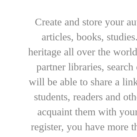
Create and store your au
articles, books, studie
heritage all over the world
partner libraries, searc
will be able to share a lin
students, readers and othe
acquaint them with your
register, you have more t