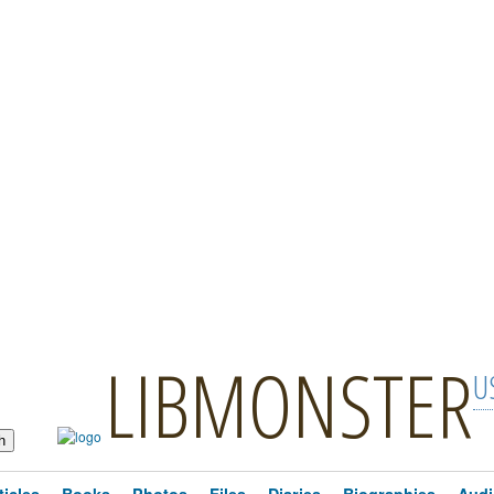
LIBMONSTER
U