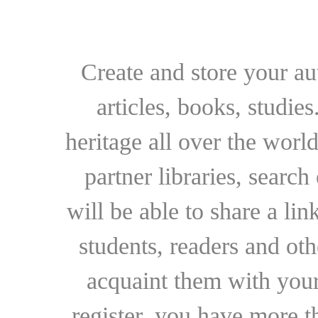
Create and store your au
articles, books, studie
heritage all over the world
partner libraries, searc
will be able to share a lin
students, readers and othe
acquaint them with your
register, you have more t