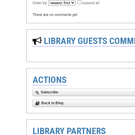
Order by:
expand all
There are no comments yet
LIBRARY GUESTS COMM
ACTIONS
Subscribe
Back to Blog
LIBRARY PARTNERS