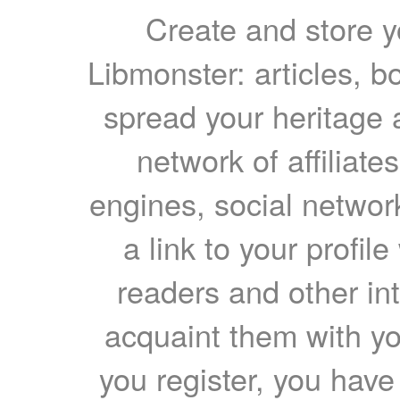
Create and store yo
Libmonster: articles, b
spread your heritage a
network of affiliates
engines, social network
a link to your profil
readers and other int
acquaint them with yo
you register, you have