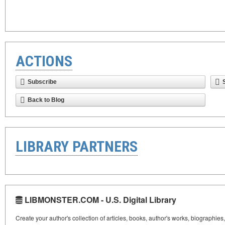
ACTIONS
Subscribe
Back to Blog
LIBRARY PARTNERS
LIBMONSTER.COM - U.S. Digital Library
Create your author's collection of articles, books, author's works, biographies