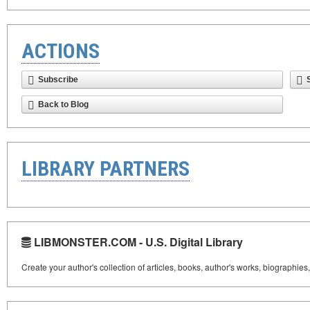
ACTIONS
Subscribe
Back to Blog
LIBRARY PARTNERS
LIBMONSTER.COM - U.S. Digital Library
Create your author's collection of articles, books, author's works, biographies