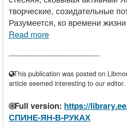
творческие, созидательные по
Разумеется, ко времени жизни 
Read more
____________________
This publication was posted on Libmon
article seemed interesting to our editor.
Full version:
https://library.
СПИНЕ-ЯН-В-РУКАХ