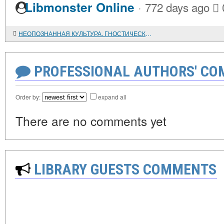
·
Libmonster Online
772 days ago
НЕОПОЗНАННАЯ КУЛЬТУРА. ГНОСТИЧЕСКИЕ КОРНИ ПОСТСОВРЕМЕННОСТИ
PROFESSIONAL AUTHORS' CO
Order by:
expand all
There are no comments yet
LIBRARY GUESTS COMMENTS