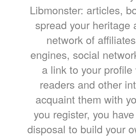
Libmonster: articles, b
spread your heritage a
network of affiliates
engines, social network
a link to your profil
readers and other int
acquaint them with yo
you register, you have
disposal to build your ow