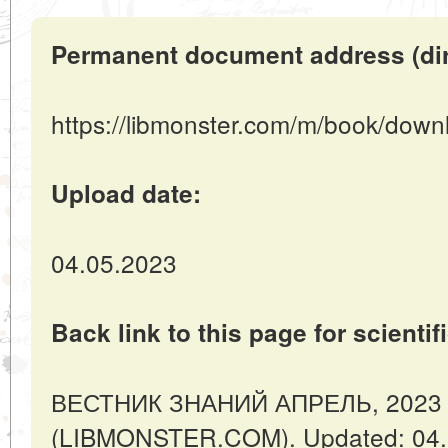
Permanent document address (direc
https://libmonster.com/m/book/dow
Upload date:
04.05.2023
Back link to this page for scientifi
ВЕСТНИК ЗНАНИЙ АПРЕЛЬ, 2023 № 
(LIBMONSTER.COM). Updated: 04.