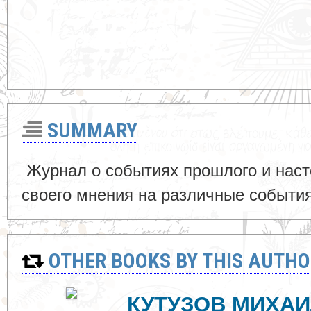
SUMMARY
Журнал о событиях прошлого и наст
своего мнения на различные событи
OTHER BOOKS BY THIS AUTHO
КУТУЗОВ МИХА