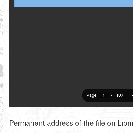
Permanent address of the file on Libm