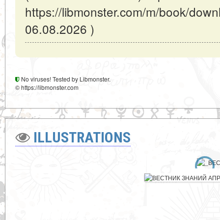
https://libmonster.com/m/book/down
06.08.2026 )
No viruses! Tested by Libmonster.
© https://libmonster.com
ILLUSTRATIONS