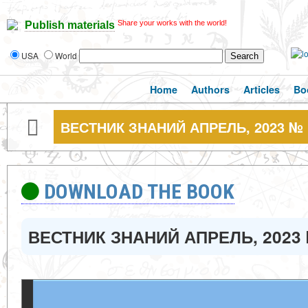
Share your works with the world!
Publish materials
USA
World
Home
Authors
Articles
Bo
ВЕСТНИК ЗНАНИЙ АПРЕЛЬ, 2023 № 
DOWNLOAD THE BOOK
ВЕСТНИК ЗНАНИЙ АПРЕЛЬ, 2023 