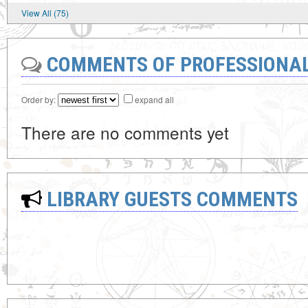
View All (75)
COMMENTS OF PROFESSIONA
Order by:
expand all
There are no comments yet
LIBRARY GUESTS COMMENTS