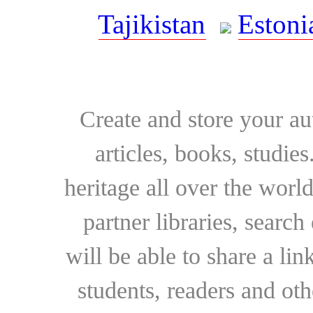
Tajikistan
Estoni
Create and store your au
articles, books, studie
heritage all over the world
partner libraries, searc
will be able to share a lin
students, readers and othe