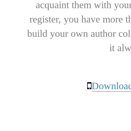
acquaint them with your
register, you have more t
build your own author collec
it al
Download