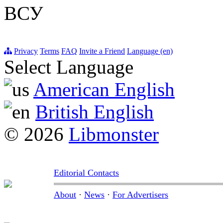
ВСУ
Privacy
Terms
FAQ
Invite a Friend
Language (en)
Select Language
American English
British English
© 2026
Libmonster
Editorial Contacts
About
·
News
·
For Advertisers