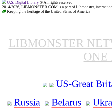
U.S. Digital Library
® All rights reserved.
2014-2026, LIBMONSTER.COM is a part of Libmonster, international
Keeping the heritage of the United States of America
LIBMONSTER NE
ONE 
US-Great Brit
Russia
Belarus
Ukra