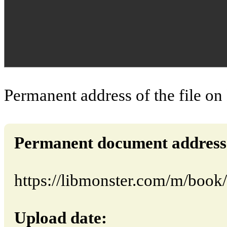
Permanent address of the file on
Permanent document address (d
https://libmonster.com/m/boo
Upload date: