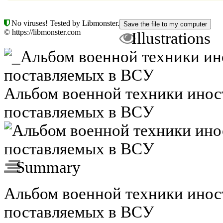
No viruses! Tested by Libmonster.
© https://libmonster.com
Illustrations
Альбом военной техники инос
поставляемых в ВСУ
Summary
Альбом военной техники инос
поставляемых в ВСУ