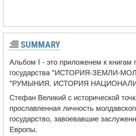
SUMMARY
Альбом I - это приложенем к книгам
государства "ИСТОРИЯ-ЗЕМЛИ-МОЛ
"РУМЫНИЯ. ИСТОРИЯ НАЦИОНАЛ
Стефан Великий с исторической точк
прославленная личность молдавского
государство, завоевавшие заслуженн
Европы.