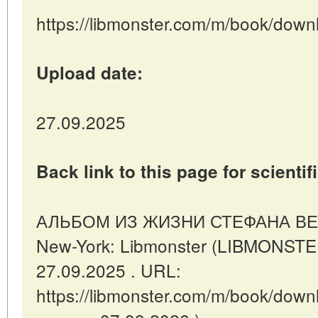
https://libmonster.com/m/book/dow
Upload date:
27.09.2025
Back link to this page for scientifi
АЛЬБОМ ИЗ ЖИЗНИ СТЕФАНА ВЕЛ
New-York: Libmonster (LIBMONSTE
27.09.2025 . URL:
https://libmonster.com/m/book/down