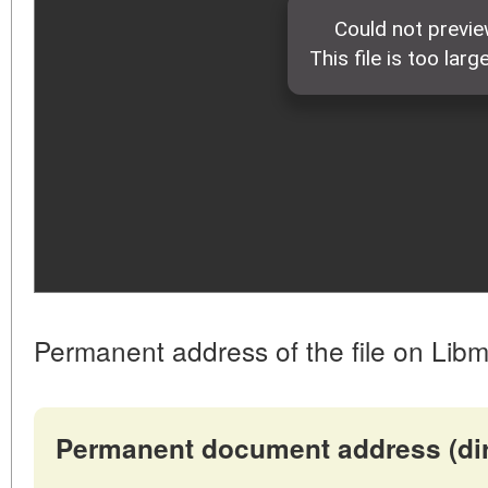
Permanent address of the file on Libm
Permanent document address (direc