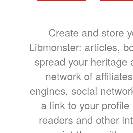
Create and store yo
Libmonster: articles, b
spread your heritage a
network of affiliates
engines, social network
a link to your profil
readers and other int