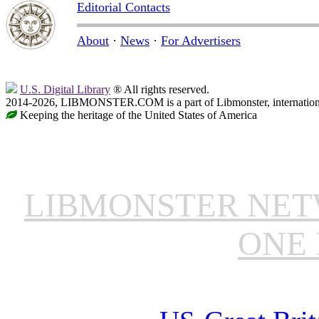
Editorial Contacts
About
·
News
·
For Advertisers
U.S. Digital Library
® All rights reserved.
2014-2026, LIBMONSTER.COM is a part of Libmonster, international
Keeping the heritage of the United States of America
LIBMONSTER NE
ONE 