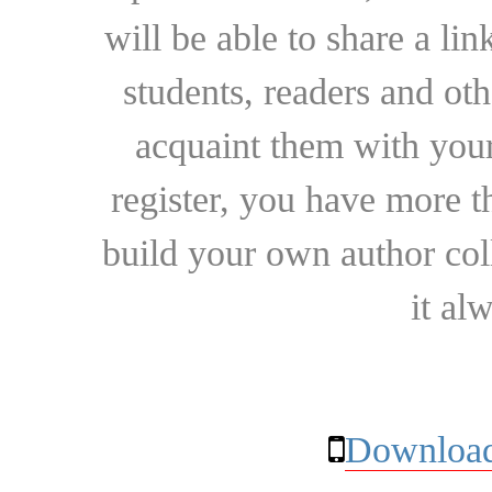
will be able to share a lin
students, readers and othe
acquaint them with your
register, you have more t
build your own author collec
it al
Download