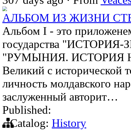
АЛЬБОМ ИЗ ЖИЗНИ СТ
Альбом I - это приложене
государства "ИСТОРИЯ
"РУМЫНИЯ. ИСТОРИЯ
Великий с исторической т
личность молдавского нар
заслуженный авторит…
Published:
Catalog:
History