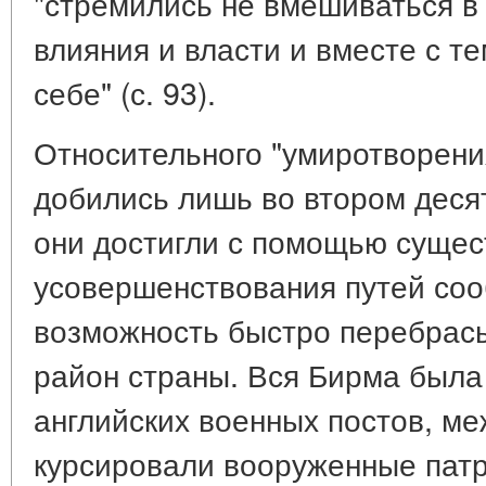
"стремились не вмешиваться в
влияния и власти и вместе с те
себе" (с. 93).
Относительного "умиротворени
добились лишь во втором деся
они достигли с помощью сущес
усовершенствования путей соо
возможность быстро перебрасы
район страны. Вся Бирма была
английских военных постов, м
курсировали вооруженные патру