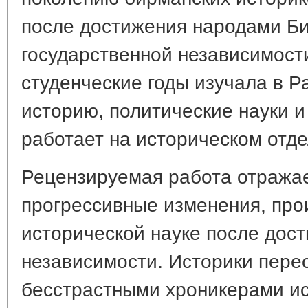
после достижения народами Би
государственной независимост
студенческие годы изучала в Р
историю, политические науки и
работает на историческом отде
Рецензируемая работа отража
прогрессивные изменения, пр
исторической науке после дос
независимости. Историки пере
бесстрастными хроникерами ис