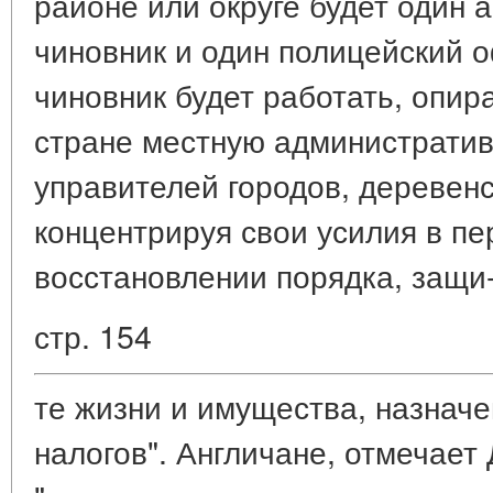
районе или округе будет один 
чиновник и один полицейский 
чиновник будет работать, опи
стране местную административ
управителей городов, деревенс
концентрируя свои усилия в пе
восстановлении порядка, защи
стр. 154
те жизни и имущества, назначе
налогов". Англичане, отмечает