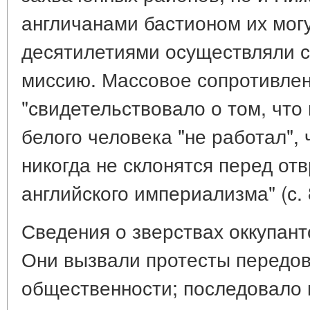
англичанами бастионом их могу
десятилетиями осуществляли с
миссию. Массовое сопротивле
"свидетельствовало о том, что
белого человека "не работал",
никогда не склонятся перед о
английского империализма" (с. 
Сведения о зверствах оккупант
Они вызвали протесты передов
общественности; последовало 