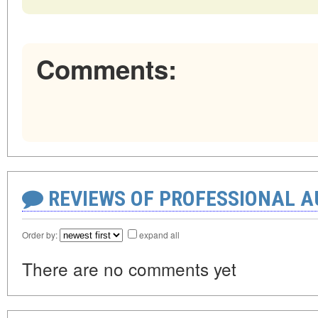
Comments:
REVIEWS OF PROFESSIONAL 
Order by:
expand all
There are no comments yet