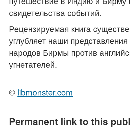
путешествие в Индию и Бирму 
свидетельства событий.
Рецензируемая книга существе
углубляет наши представления
народов Бирмы против английс
угнетателей.
©
libmonster.com
Permanent link to this publ