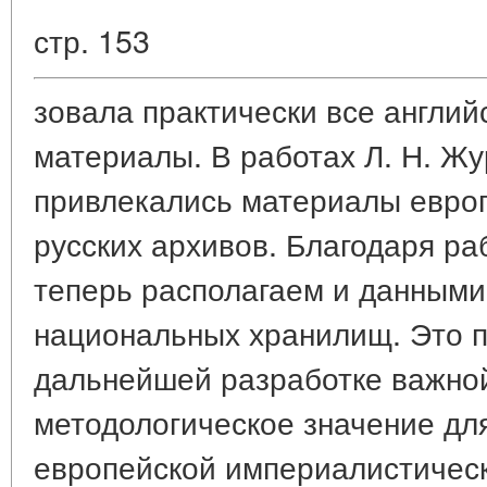
стр. 153
зовала практически все англи
материалы. В работах Л. Н. Ж
привлекались материалы европ
русских архивов. Благодаря р
теперь располагаем и данными
национальных хранилищ. Это п
дальнейшей разработке важно
методологическое значение дл
европейской империалистическ