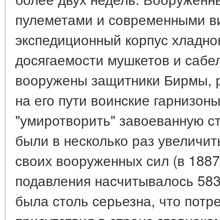
пулеметами и современными в
экспедиционный корпус хладно
досягаемости мушкетов и сабе
вооружены защитники Бирмы, 
на его пути воинские гарнизоны
"умиротворить" завоеванную с
были в несколько раз увеличит
своих вооруженных сил (в 1887
подавления насчитывалось 583
была столь серьезна, что потр