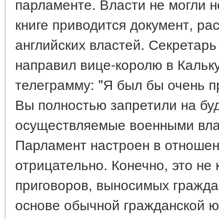
парламенте. Власти не могли н
книге приводится документ, р
английских властей. Секретар
направил вице-королю в Кальк
телеграмму: "Я был бы очень п
Вы полностью запретили на бу
осуществляемые военными вла
Парламент настроен в отношен
отрицательно. Конечно, это не
приговоров, выносимых гражда
основе обычной гражданской юр