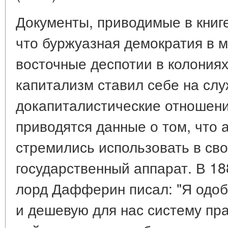
Документы, приводимые в книг
что буржуазная демократия в 
восточные деспотии в колониях
капитализм ставил себе на сл
докапиталистические отношения
приводятся данные о том, что 
стремились использовать в св
государственный аппарат. В 18
лорд Дафферин писал: "Я одоб
и дешевую для нас систему пр