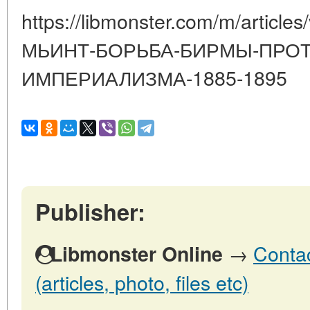
https://libmonster.com/m/articl
МЬИНТ-БОРЬБА-БИРМЫ-ПРОТ
ИМПЕРИАЛИЗМА-1885-1895
Publisher:
→
Contac
Libmonster Online
(articles, photo, files etc)