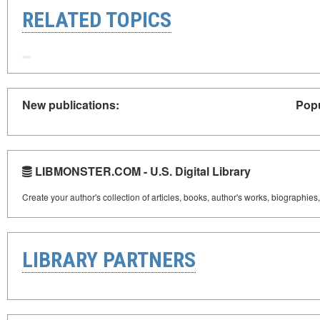
RELATED TOPICS
New publications:
Popu
LIBMONSTER.COM - U.S. Digital Library
Create your author's collection of articles, books, author's works, biographies
LIBRARY PARTNERS