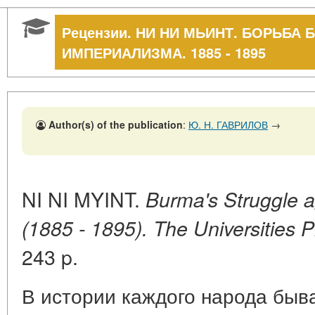
Рецензии. НИ НИ МЬИНТ. БОРЬБА
ИМПЕРИАЛИЗМА. 1885 - 1895
Author(s) of the publication
:
Ю. Н. ГАВРИЛОВ
→
NI NI MYINT.
Burma's Struggle ag
(1885 - 1895). The Universities P
243 p.
В истории каждого народа быв