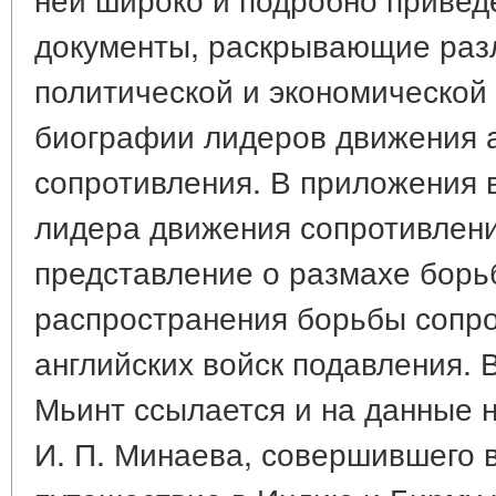
документы, раскрывающие раз
политической и экономической 
биографии лидеров движения 
сопротивления. В приложения 
лидера движения сопротивлени
представление о размахе борь
распространения борьбы сопро
английских войск подавления. 
Мьинт ссылается и на данные 
И. П. Минаева, совершившего в 