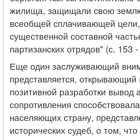
жилища, защищали свою землю
всеобщей сплачивающей цели, 
существенной составной часть
партизанских отрядов" (с. 153 -
Еще один заслуживающий вним
представляется, открывающий
позитивной разработки вывод 
сопротивления способствовала
населяющих страну, представл
исторических судеб, о том, что