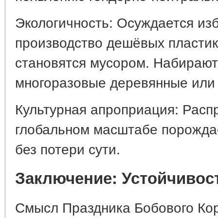
Экологичность: Осуждается из
производство дешёвых пластик
становятся мусором. Набирают
многоразовые деревянные или 
Культурная апроприация: Расп
глобальном масштабе порожда
без потери сути.
Заключение: Устойчивост
Смысл Праздника Бобового Кор