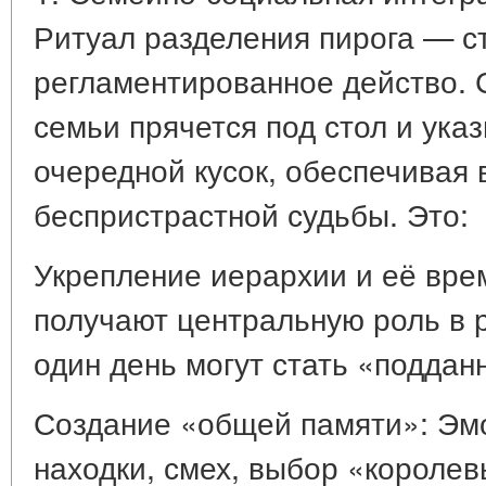
Ритуал разделения пирога — с
регламентированное действо.
семьи прячется под стол и ука
очередной кусок, обеспечивая
беспристрастной судьбы. Это:
Укрепление иерархии и её вре
получают центральную роль в р
один день могут стать «поддан
Создание «общей памяти»: Эм
находки, смех, выбор «королев