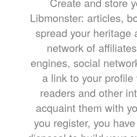
Create and store yo
Libmonster: articles, b
spread your heritage a
network of affiliates
engines, social network
a link to your profil
readers and other int
acquaint them with yo
you register, you have