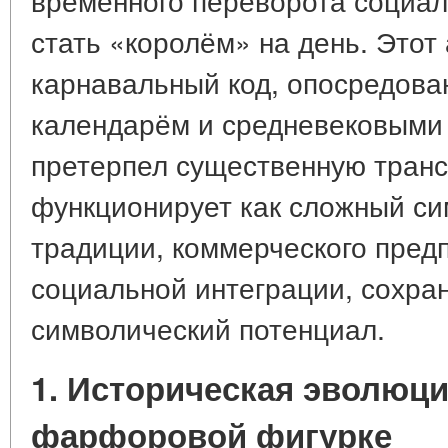
стать «королём» на день. Этот
карнавальный код, опосредова
календарём и средневековыми 
претерпел существенную тран
функционирует как сложный с
традиции, коммерческого пред
социальной интеграции, сохран
символический потенциал.
1. Историческая эволюция
фарфоровой фигурке