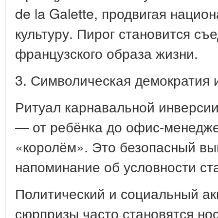
de la Galette, продвигая наци
культуру. Пирог становится с
французского образа жизни.
3. Символическая демократия 
Ритуал карнавальной инверсии
— от ребёнка до офис-менедж
«королём». Это безопасный вы
напоминание об условности ста
Политический и социальный ак
сюрпризы часто становятся но