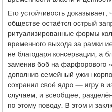
Его устойчивость доказывает, 
обществе остаётся острый зап
ритуализированные формы кол
временного выхода за рамки и
не благодаря консервации, а б
заменив боб на фарфорового «
дополнив семейный ужин корпо
сохранил своё ядро — игру в 
случаем, и всеобщее, разделён
по этому поводу. В этом и закл