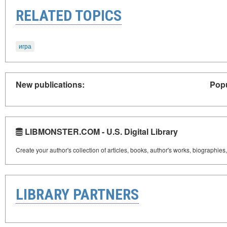
RELATED TOPICS
игра
New publications:
Popu
LIBMONSTER.COM - U.S. Digital Library
Create your author's collection of articles, books, author's works, biographies
LIBRARY PARTNERS