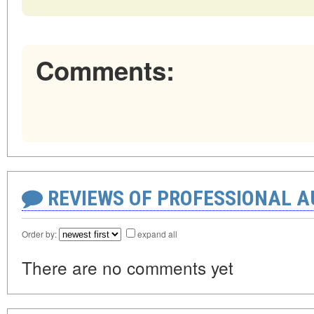
Comments:
REVIEWS OF PROFESSIONAL 
Order by:
expand all
There are no comments yet