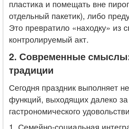
пластика и помещать вне пирог
отдельный пакетик), либо пред
Это превратило «находку» из с
контролируемый акт.
2. Современные смыслы
традиции
Сегодня праздник выполняет н
функций, выходящих далеко за
гастрономического удовольстви
1. Семейно-социальная интегр