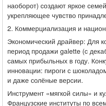
наоборот) создают яркое семе
укрепляющее чувство принадл
2. Коммерциализация и национ
Экономический драйвер: Для кон
период продажи galette (с дека
самых прибыльных в году. Кон
инновации: пироги с шоколадом
и даже солёные версии.
Инструмент «мягкой силы» и к
Французские институты по всем