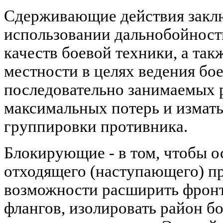
Сдерживающие действия закл
использовании дальнобойност
качеств боевой техники, а та
местности в целях ведения бо
последовательно занимаемых 
максимальных потерь и измат
группировки противника.
Блокирующие - в том, чтобы 
отходящего (наступающего) пр
возможности расширить фронт
флангов, изолировать район б