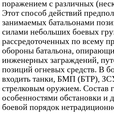
поражением с различных (неск
Этот способ действий предпол
занимаемых батальонами пози
силами небольших боевых гру
рассредоточенных по всему п
обороны батальона, опирающи
инженерных заграждений, пут
позиций огневых средств. В б
входить танки, БМП (БТР), ЗС
стрелковым оружием. Состав 
особенностями обстановки и д
боевой порядок нетрадиционн