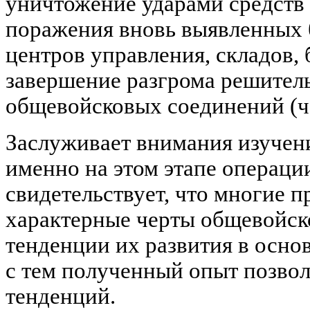
уничтожение ударами средств 
поражения вновь выявленных
центров управления, складов, 
завершение разгрома решител
общевойсковых соединений (ч
Заслуживает внимания изучен
именно на этом этапе операци
свидетельствует, что многие 
характерные черты общевойско
тенденции их развития в осно
с тем полученный опыт позвол
тенденций.