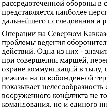
рассредоточенной обороны в 
представляется наиболее перс
дальнейшего исследования и р
Операции на Северном Кавказ
проблемы ведения оборонител
действий. Одна из них - значи
при совершении маршей, пере
охране коммуникаций в тылу,
режима на освобожденной тер
показывает целесообразность 
вооруженного конфликта не т
командования, но и единого и