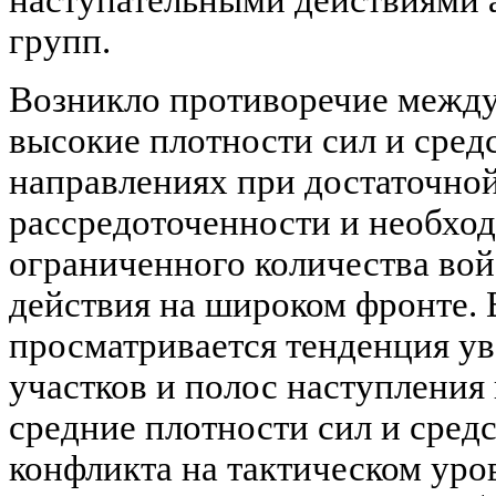
групп.
Возникло противоречие межд
высокие плотности сил и сре
направлениях при достаточной
рассредоточенности и необход
ограниченного количества вой
действия на широком фронте. В
просматривается тенденция у
участков и полос наступления
средние плотности сил и средс
конфликта на тактическом уро