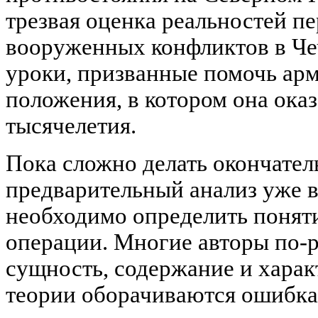
трезвая оценка реальностей пе
вооруженных конфликтов в Чеч
уроки, призванные помочь арм
положения, в котором она оказ
тысячелетия.
Пока сложно делать окончате
предварительный анализ уже 
необходимо определить понят
операции. Многие авторы по-
сущность, содержание и харак
теории оборачиваются ошибкам