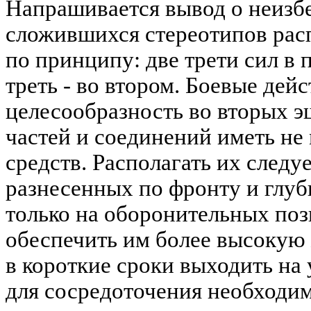
Напрашивается вывод о неизб
сложившихся стереотипов расп
по принципу: две трети сил в 
треть - во втором. Боевые дейс
целесообразность во вторых э
частей и соединений иметь не
средств. Располагать их следу
разнесенных по фронту и глуб
только на оборонительных поз
обеспечить им более высокую
в короткие сроки выходить на
для сосредоточения необходим