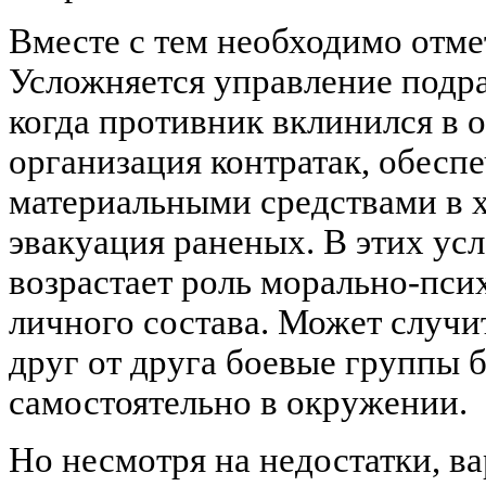
Вместе с тем необходимо отме
Усложняется управление подр
когда противник вклинился в о
организация контратак, обесп
материальными средствами в х
эвакуация раненых. В этих ус
возрастает роль морально-пси
личного состава. Может случи
друг от друга боевые группы б
самостоятельно в окружении.
Но несмотря на недостатки, в