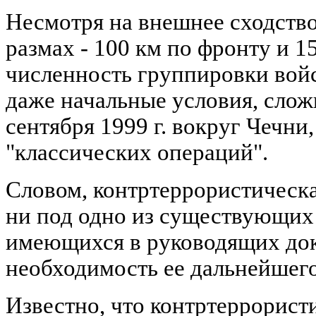
Несмотря на внешнее сходств
размах - 100 км по фронту и 15
численность группировки войск
даже начальные условия, слож
сентября 1999 г. вокруг Чечни
"классических операций".
Словом, контртеррористическа
ни под одно из существующих
имеющихся в руководящих док
необходимость ее дальнейшего
Известно, что контртеррорист