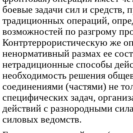
боевые задачи сил и средств, 
традиционных операций, опре
возможностей по разгрому пр
Контртеррористическую же оп
ненормативный размах ее сост
нетрадиционные способы дейст
необходимость решения обще
соединениями (частями) не тол
специфических задач, организ
действий с разнородными сил
силовых ведомств.