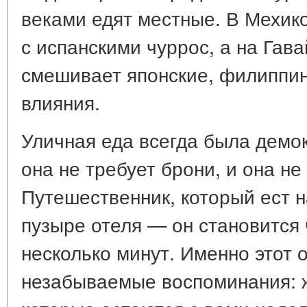
веками едят местные. В Мехико
с испанскими чуррос, а на Гав
смешивает японские, филиппин
влияния.
Уличная еда всегда была демок
она не требует брони, и она не
Путешественник, который ест н
пузыре отеля — он становится 
несколько минут. Именно этот 
незабываемые воспоминания: ж