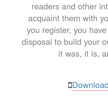
readers and other int
acquaint them with yo
you register, you have
disposal to build your ow
it was, it is, 
Download