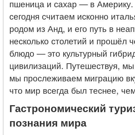
пшеница и сахар — в Америку.
сегодня считаем исконно италь
родом из Анд, и его путь в неа
несколько столетий и прошёл 
блюдо — это культурный гибрид
цивилизаций. Путешествуя, мы
мы прослеживаем миграцию вку
что мир всегда был теснее, че
Гастрономический туриз
познания мира