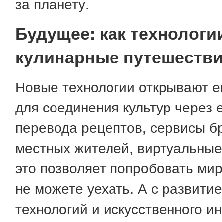
за планету.
Будущее: как технолог
кулинарные путешеств
Новые технологии открывают 
для соединения культур через 
перевода рецептов, сервисы б
местных жителей, виртуальные
это позволяет попробовать ми
не можете уехать. А с развит
технологий и искусственного 