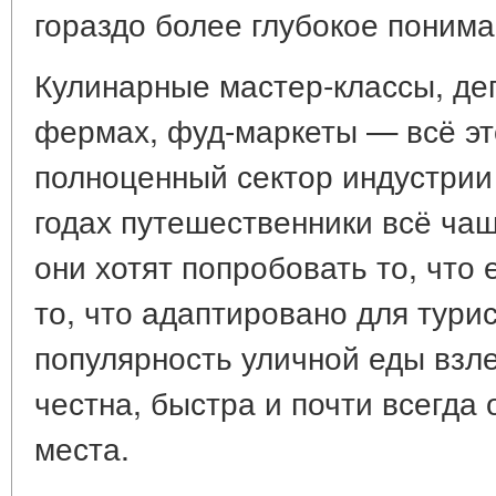
гораздо более глубокое понима
Кулинарные мастер-классы, де
фермах, фуд-маркеты — всё эт
полноценный сектор индустрии 
годах путешественники всё чащ
они хотят попробовать то, что 
то, что адаптировано для тури
популярность уличной еды взл
честна, быстра и почти всегда
места.