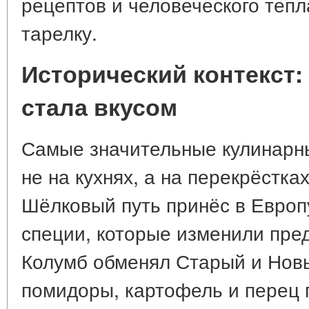
рецептов и человеческого тепл
тарелку.
Исторический контекст:
стала вкусом
Самые значительные кулинарн
не на кухнях, а на перекрёстка
Шёлковый путь принёс в Европу
специи, которые изменили пред
Колумб обменял Старый и Новы
помидоры, картофель и перец 