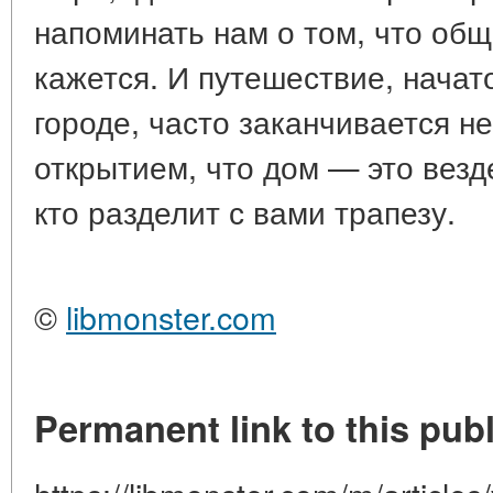
напоминать нам о том, что общ
кажется. И путешествие, начат
городе, часто заканчивается н
открытием, что дом — это везде,
кто разделит с вами трапезу.
©
libmonster.com
Permanent link to this publ