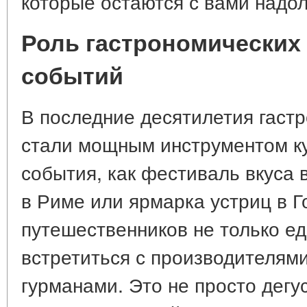
которые остаются с вами надол
Роль гастрономических
событий
В последние десятилетия гаст
стали мощным инструментом ку
события, как фестиваль вкуса 
в Риме или ярмарка устриц в Г
путешественников не только е
встретиться с производителям
гурманами. Это не просто дегу