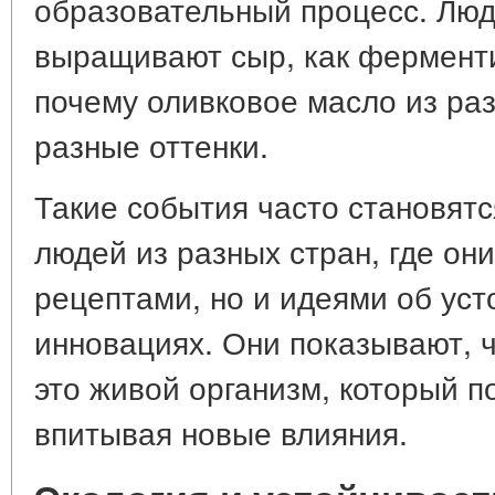
образовательный процесс. Люд
выращивают сыр, как фермент
почему оливковое масло из ра
разные оттенки.
Такие события часто становятс
людей из разных стран, где он
рецептами, но и идеями об уст
инновациях. Они показывают, 
это живой организм, который п
впитывая новые влияния.