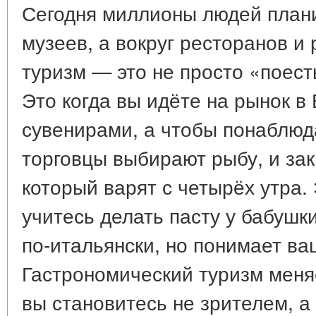
Сегодня миллионы людей план
музеев, а вокруг ресторанов и
туризм — это не просто «поесть
Это когда вы идёте на рынок в 
сувенирами, а чтобы понаблюд
торговцы выбирают рыбу, и зак
который варят с четырёх утра. 
учитесь делать пасту у бабушки
по-итальянски, но понимает ва
Гастрономический туризм меня
вы становитесь не зрителем, а 