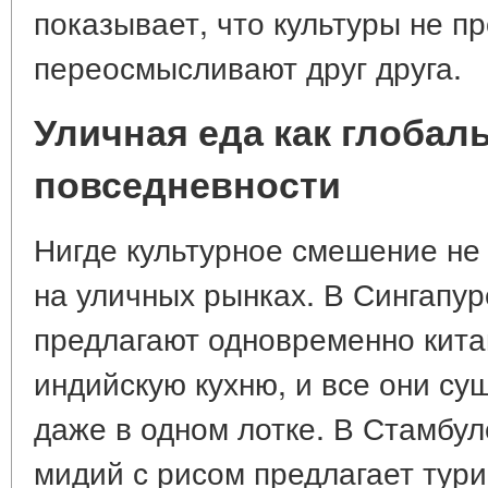
показывает, что культуры не п
переосмысливают друг друга.
Уличная еда как глобал
повседневности
Нигде культурное смешение не 
на уличных рынках. В Сингапу
предлагают одновременно кита
индийскую кухню, и все они сущ
даже в одном лотке. В Стамбу
мидий с рисом предлагает тури