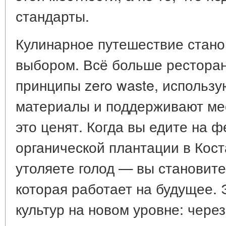
стандарты.
Кулинарное путешествие стано
выбором. Всё больше ресторан
принципы zero waste, использ
материалы и поддерживают ме
это ценят. Когда вы едите на 
органической плантации в Кост
утоляете голод — вы становит
которая работает на будущее. 
культур на новом уровне: чере