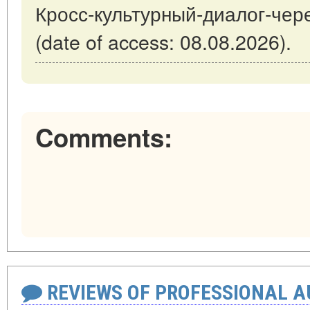
Кросс-культурный-диалог-чер
(date of access: 08.08.2026).
Comments:
REVIEWS OF PROFESSIONAL 