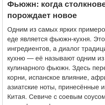
Фьюжн: когда столкнов
порождает новое
Одним из самых ярких примеро
еде является фьюжн-кухня. Эт
ингредиентов, а диалог тради
кухню — её называют одним из
кулинарного фьюжн. Здесь пер
корни, испанское влияние, афр
азиатские ноты, принесённые 
Китая. Севиче с соевым соусом