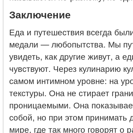
Заключение
Еда и путешествия всегда был
медали — любопытства. Мы пу
увидеть, как другие живут, а ед
чувствуют. Через кулинарию ку
самом интимном уровне: на уро
текстуры. Она не стирает грани
проницаемыми. Она показывает
собой, но при этом принимать д
мире, где так много говорят о 