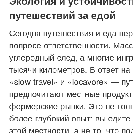
Экология и устойчивост
путешествий за едой
Сегодня путешествия и еда пе
вопросе ответственности. Мас
углеродный след, а многие инг
тысячи километров. В ответ на
«slow travel» и «locavore» — п
предпочитают местные продукт
фермерские рынки. Это не толь
более глубокий опыт: вы едите 
этой местности, а не то, что п