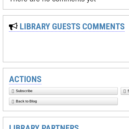
LIBRARY GUESTS COMMENTS
ACTIONS
Subscribe
Back to Blog
LIBRARY PARTNERS