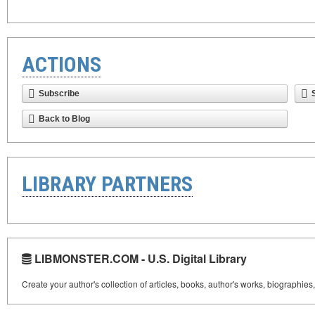
ACTIONS
Subscribe
Back to Blog
LIBRARY PARTNERS
LIBMONSTER.COM - U.S. Digital Library
Create your author's collection of articles, books, author's works, biographies