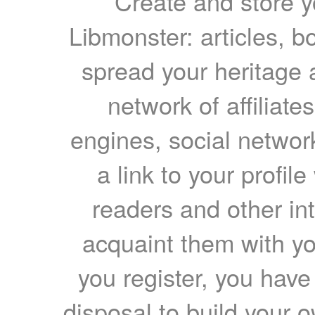
Create and store yo
Libmonster: articles, b
spread your heritage a
network of affiliates
engines, social network
a link to your profil
readers and other int
acquaint them with yo
you register, you have
disposal to build your ow