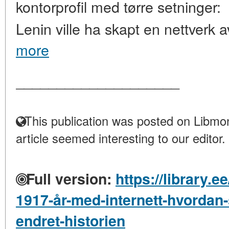
kontorprofil med tørre setninger: 
Lenin ville ha skapt en nettverk 
more
____________________
This publication was posted on Libmon
article seemed interesting to our editor.
Full version:
https://library.e
1917-år-med-internett-hvordan-
endret-historien