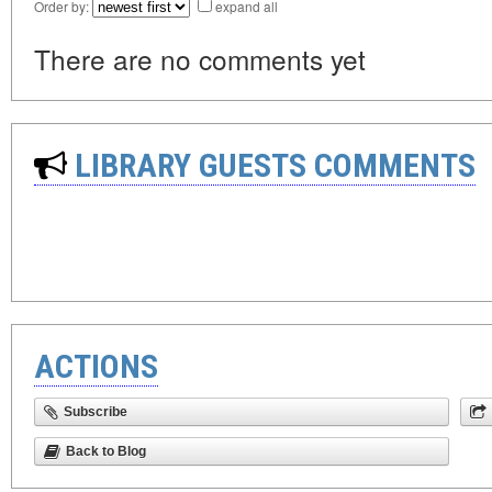
Order by:
expand all
There are no comments yet
LIBRARY GUESTS COMMENTS
ACTIONS
Subscribe
Back to Blog