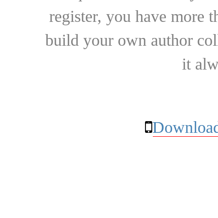
register, you have more t
build your own author collec
it al
Download