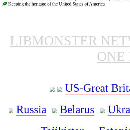
Keeping the heritage of the United States of America
LIBMONSTER NE
ONE 
US-Great Brit
Russia
Belarus
Ukra