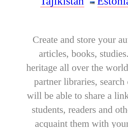
Tajikistan
Estoni
Create and store your au
articles, books, studie
heritage all over the world
partner libraries, searc
will be able to share a lin
students, readers and othe
acquaint them with your