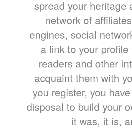
spread your heritage a
network of affiliates
engines, social network
a link to your profil
readers and other int
acquaint them with yo
you register, you have
disposal to build your ow
it was, it is, 