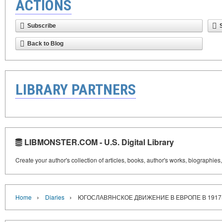
ACTIONS
Subscribe
Back to Blog
LIBRARY PARTNERS
LIBMONSTER.COM - U.S. Digital Library
Create your author's collection of articles, books, author's works, biographies
›
›
Home
Diaries
ЮГОСЛАВЯНСКОЕ ДВИЖЕНИЕ В ЕВРОПЕ В 1917