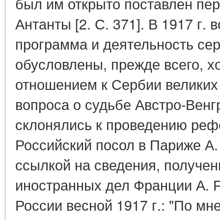
был им открыто поставлен пе
Антанты [2. С. 371]. В 1917 г.
программа и деятельность сер
обусловлены, прежде всего, х
отношением к Сербии великих
вопроса о судьбе Австро-Вен
склонялись к проведению реф
Российский посол в Париже А.
ссылкой на сведения, получен
иностранных дел Франции А. 
России весной 1917 г.: "По мн