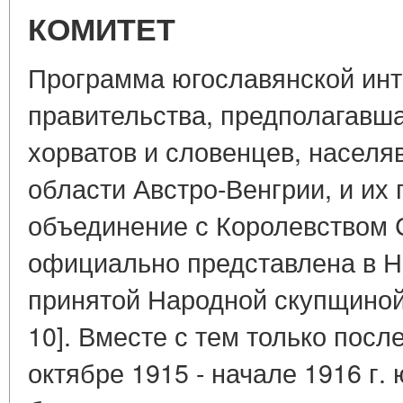
КОМИТЕТ
Программа югославянской инт
правительства, предполагавш
хорватов и словенцев, насел
области Австро-Венгрии, и их
объединение с Королевством 
официально представлена в Н
принятой Народной скупщиной 7
10]. Вместе с тем только пос
октябре 1915 - начале 1916 г.