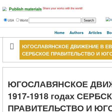
Share your works with the world!
Publish materials
USA
World
Home
Authors
Articles
Bo
ЮГОСЛАВЯНСКОЕ ДВИЖЕНИЕ В ЕВРО
СЕРБСКОЕ ПРАВИТЕЛЬСТВО И ЮГ
ЮГОСЛАВЯНСКОЕ ДВИЖ
1917-1918 годах СЕРБС
ПРАВИТЕЛЬСТВО И ЮГ