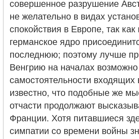
совершенное разрушение Авст
не желательно в видах устано
спокойствия в Европе, так как
германское ядро присоединитс
последнюю; поэтому лучше пр
Венгрию на началах возможно
самостоятельности входящих 
известно, что подобные же м
отчасти продолжают высказыва
Франции. Хотя питавшиеся зде
симпатии со времени войны зн