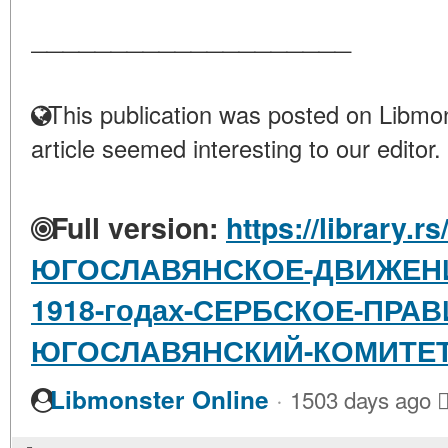
____________________
This publication was posted on Libmon
article seemed interesting to our editor.
Full version:
https://library.r
ЮГОСЛАВЯНСКОЕ-ДВИЖЕНИЕ
1918-годах-СЕРБСКОЕ-ПРА
ЮГОСЛАВЯНСКИЙ-КОМИТЕ
·
Libmonster Online
1503 days ago