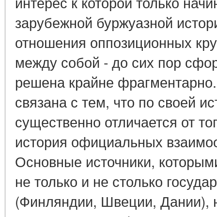
интерес к которой только начи
зарубежной буржуазной истори
отношения оппозиционных кру
между собой - до сих пор сфо
решена крайне фрагментарно.
связана с тем, что по своей и
существенно отличается от тог
история официальных взаимоо
Основные источники, которым
не только и не столько госуд
(Финляндии, Швеции, Дании), 