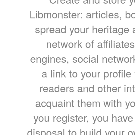
Libmonster: articles, b
spread your heritage a
network of affiliates
engines, social network
a link to your profil
readers and other int
acquaint them with yo
you register, you have
disposal to build your ow