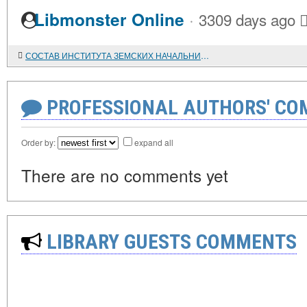
·
Libmonster Online
3309 days ago
СОСТАВ ИНСТИТУТА ЗЕМСКИХ НАЧАЛЬНИКОВ
PROFESSIONAL AUTHORS' CO
Order by:
expand all
There are no comments yet
LIBRARY GUESTS COMMENTS