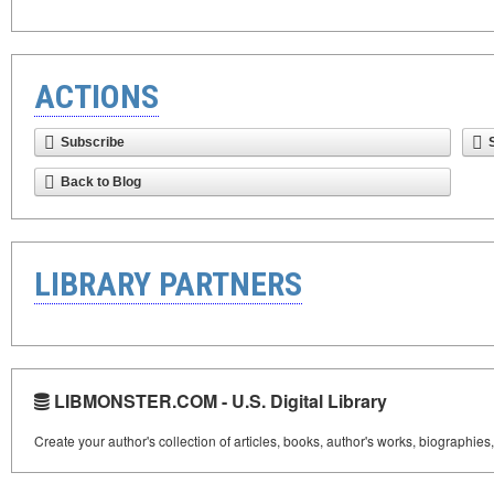
ACTIONS
Subscribe
Back to Blog
LIBRARY PARTNERS
LIBMONSTER.COM - U.S. Digital Library
Create your author's collection of articles, books, author's works, biographies