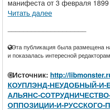
манифеста от 3 февраля 1899 г
Читать далее
____________________
Эта публикация была размещена на
и показалась интересной редакторам
Источник:
http://libmonster.
КОУПЛЭНД-НЕУДОБНЫЙ-И-
АЛЬЯНС-СОТРУДНИЧЕСТВО
ОППОЗИЦИИ-И-РУССКОГО-ПО