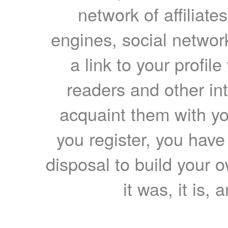
network of affiliates
engines, social network
a link to your profil
readers and other int
acquaint them with yo
you register, you have
disposal to build your ow
it was, it is, 