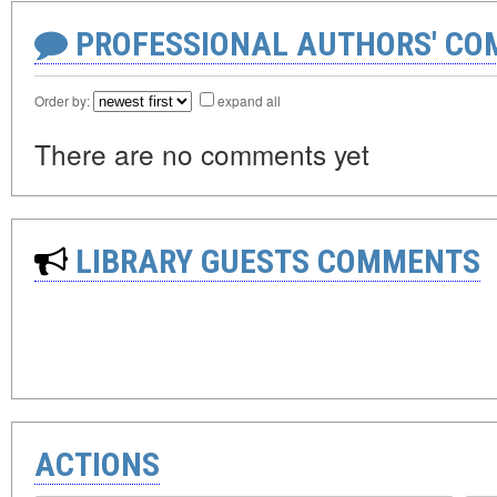
PROFESSIONAL AUTHORS' CO
Order by:
expand all
There are no comments yet
LIBRARY GUESTS COMMENTS
ACTIONS