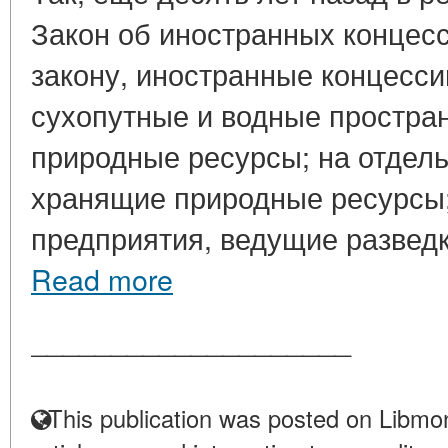
Закон об иностранных концесс
закону, иностранные концесс
сухопутные и водные простра
природные ресурсы; на отдел
хранящие природные ресурсы
предприятия, ведущие разведку
Read more
____________________
This publication was posted on Libmon