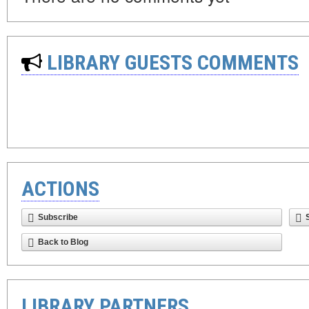
LIBRARY GUESTS COMMENTS
ACTIONS
Subscribe
Back to Blog
LIBRARY PARTNERS