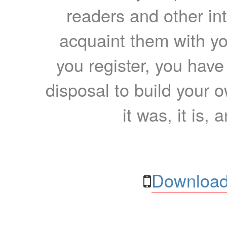
readers and other int
acquaint them with yo
you register, you have
disposal to build your ow
it was, it is, 
Download