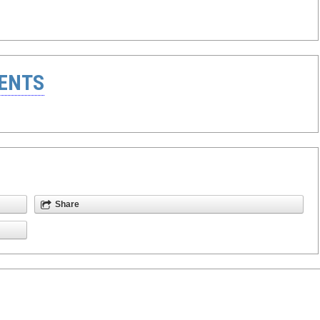
ENTS
Share