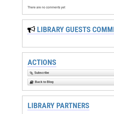
There are no comments yet
LIBRARY GUESTS COMM
ACTIONS
Subscribe
Back to Blog
LIBRARY PARTNERS