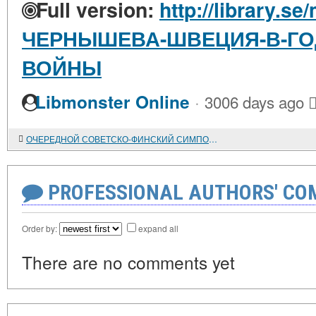
Full version:
http://library.se
ЧЕРНЫШЕВА-ШВЕЦИЯ-В-ГО
ВОЙНЫ
·
Libmonster Online
3006 days ago
ОЧЕРЕДНОЙ СОВЕТСКО-ФИНСКИЙ СИМПОЗИУМ
PROFESSIONAL AUTHORS' CO
Order by:
expand all
There are no comments yet