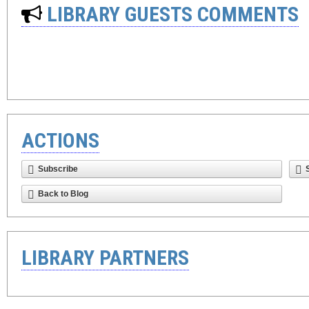
LIBRARY GUESTS COMMENTS
ACTIONS
Subscribe
Back to Blog
LIBRARY PARTNERS