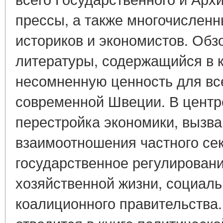
прессы, а также многочисленн
историков и экономистов. Обз
литературы, содержащийся в к
несомненную ценность для все
современной Швеции. В центре
перестройка экономики, вызва
взаимоотношения частного сек
государственное регулирован
хозяйственной жизни, социаль
коалиционного правительства.