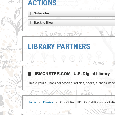
ACTIONS
Subscribe
Back to Blog
LIBRARY PARTNERS
LIBMONSTER.COM - U.S. Digital Library
Create your author's collection of articles, books, author's wor
›
›
Home
Diaries
ОБОЗНАЧЕНИЕ ОБЛИЦОВКИ ХРАМА 