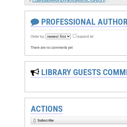
СОВРЕМЕННАЯ БУРЖУАЗНАЯ ИСТОРИОГРАФИЯ ВЕЛИКОЙ ОКТЯБРЬСКОЙ СОЦИАЛИСТИЧЕСКОЙ РЕВОЛЮЦИИ
PROFESSIONAL AUTHOR
Order by:
expand all
There are no comments yet
LIBRARY GUESTS COMM
ACTIONS
Subscribe