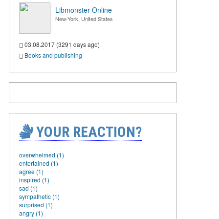
Libmonster Online
New-York, United States
03.08.2017 (3291 days ago)
Books and publishing
YOUR REACTION?
overwhelmed (1)
entertained (1)
agree (1)
inspired (1)
sad (1)
sympathetic (1)
surprised (1)
angry (1)