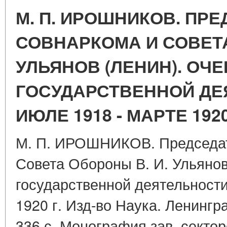
М. П. ИРОШНИКОВ. ПР
СОВНАРКОМА И СОВЕТА
УЛЬЯНОВ (ЛЕНИН). ОЧЕ
ГОСУДАРСТВЕННОЙ ДЕ
ИЮЛЕ 1918 - МАРТЕ 1920
М. П. ИРОШНИКОВ. Председат
Совета Обороны В. И. Ульянов
государственной деятельности
1920 г. Изд-во Наука. Ленингр
336 с. Монография зав. секто