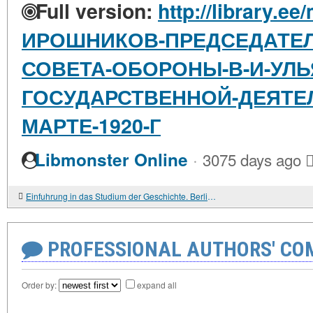
Full version:
http://library.ee
ИРОШНИКОВ-ПРЕДСЕДАТЕЛ
СОВЕТА-ОБОРОНЫ-В-И-УЛЬ
ГОСУДАРСТВЕННОЙ-ДЕЯТЕЛ
МАРТЕ-1920-Г
·
Libmonster Online
3075 days ago
Einfuhrung in das Studium der Geschichte. Berlin. 1979. 586 S.
PROFESSIONAL AUTHORS' CO
Order by:
expand all