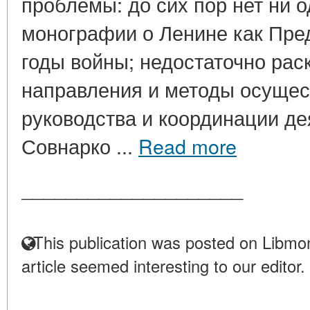
проблемы: до сих пор нет ни 
монографии о Ленине как Пре
годы войны; недостаточно ра
направления и методы осуще
руководства и координации де
Совнарко ...
Read more
____________________
This publication was posted on Libmon
article seemed interesting to our editor.