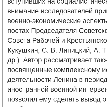
вступивших на социалистическ
внимание исследователей при
военно-экономические аспект
постах Председателя Советско
Совета Рабочей и Крестьянск
Кукушкин, С. В. Липицкий, А. Т
др.). Автор рассматривает та
посвященные комплексному и
деятельности Ленина в период
иностранной военной интервен
позволил ему сделать вывод о