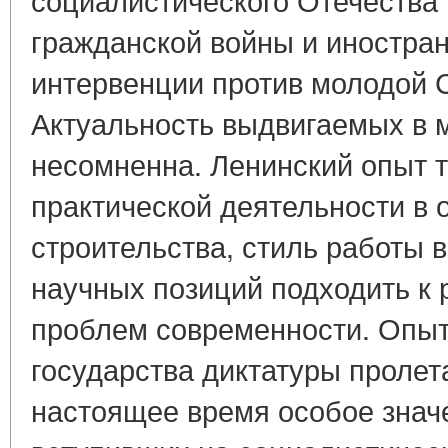
гражданской войны и иностра
интервенции против молодой 
Актуальность выдвигаемых в
несомненна. Ленинский опыт т
практической деятельности в 
строительства, стиль работы
научных позиций подходить к
проблем современности. Опыт
государства диктатуры пролет
настоящее время особое значе