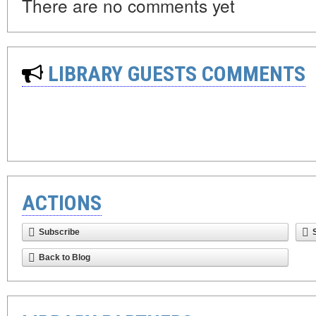
There are no comments yet
LIBRARY GUESTS COMMENTS
ACTIONS
Subscribe
Back to Blog