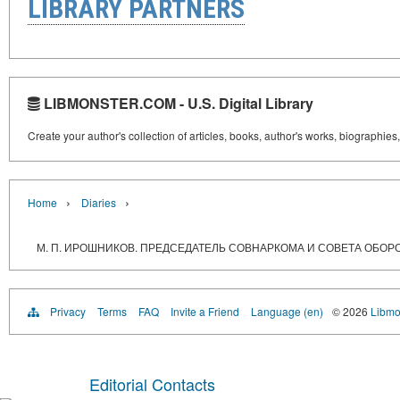
LIBRARY PARTNERS
LIBMONSTER.COM - U.S. Digital Library
Create your author's collection of articles, books, author's works, biographies
›
›
Home
Diaries
М. П. ИРОШНИКОВ. ПРЕДСЕДАТЕЛЬ СОВНАРКОМА И СОВЕТА ОБОРОН
Privacy
Terms
FAQ
Invite a Friend
Language (en)
© 2026
Libmo
Editorial Contacts