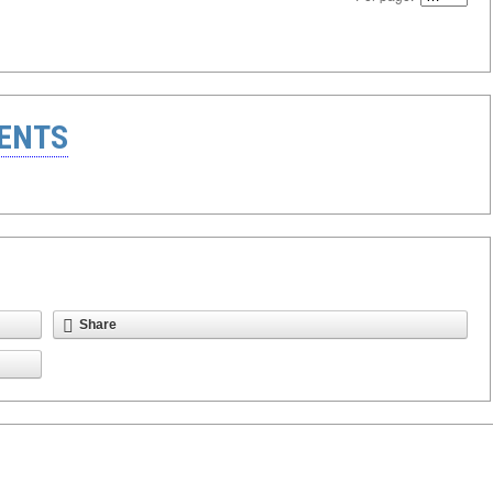
ENTS
Share