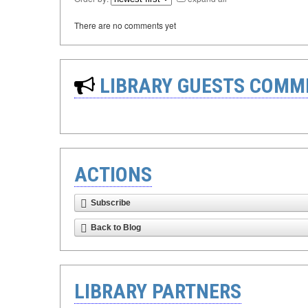
There are no comments yet
LIBRARY GUESTS COMM
ACTIONS
Subscribe
Back to Blog
LIBRARY PARTNERS