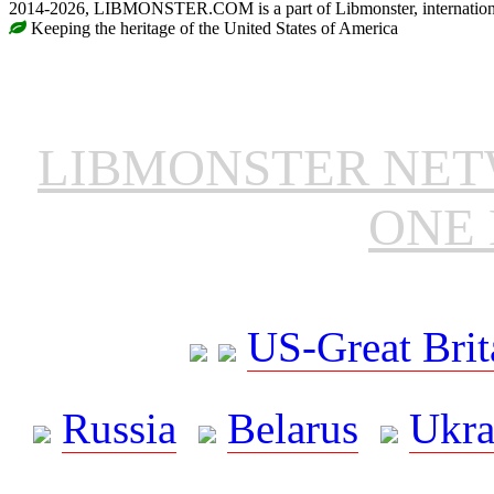
2014-2026, LIBMONSTER.COM is a part of Libmonster, international
Keeping the heritage of the United States of America
LIBMONSTER NE
ONE 
US-Great Brit
Russia
Belarus
Ukra