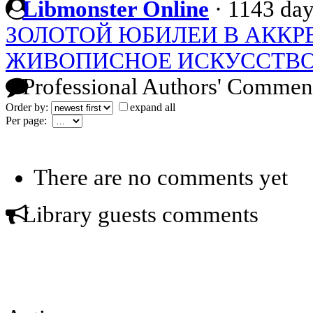
Libmonster Online
·
1143 day
ЗОЛОТОЙ ЮБИЛЕИ В АККР
ЖИВОПИСНОЕ ИСКУССТВ
Professional Authors' Commen
Order by:
expand all
Per page:
There are no comments yet
Library guests comments