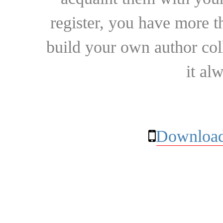
register, you have more t
build your own author collec
it al
Download