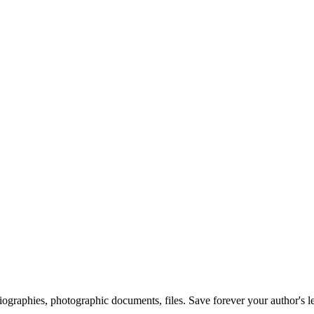
 biographies, photographic documents, files. Save forever your author's l