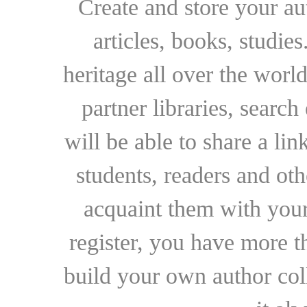
Create and store your au
articles, books, studie
heritage all over the world
partner libraries, searc
will be able to share a lin
students, readers and othe
acquaint them with your
register, you have more t
build your own author collec