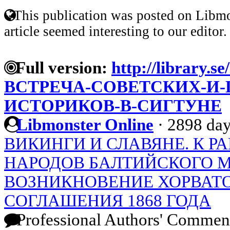
This publication was posted on Libmo
article seemed interesting to our editor.
Full version:
http://library.se
ВСТРЕЧА-СОВЕТСКИХ-И
ИСТОРИКОВ-В-СИГТУНЕ
Libmonster Online
·
2898 day
ВИКИНГИ И СЛАВЯНЕ. К Р
НАРОДОВ БАЛТИЙСКОГО 
ВОЗНИКНОВЕНИЕ ХОРВАТО
СОГЛАШЕНИЯ 1868 ГОДА
Professional Authors' Commen