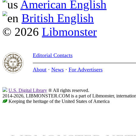
American English
British English
© 2026
Libmonster
Editorial Contacts
About
·
News
·
For Advertisers
U.S. Digital Library
® All rights reserved.
2014-2026, LIBMONSTER.COM is a part of Libmonster, international
Keeping the heritage of the United States of America