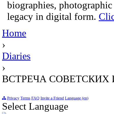
biographies, photographic 
legacy in digital form.
Cli
Home
›
Diaries
›
ВСТРЕЧА СОВЕТСКИХ 
Privacy
Terms
FAQ
Invite a Friend
Language (en)
Select Language