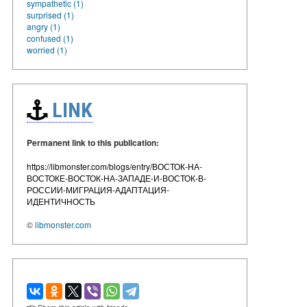
sympathetic (1)
surprised (1)
angry (1)
confused (1)
worried (1)
LINK
Permanent link to this publication:
https://libmonster.com/blogs/entry/ВОСТОК-НА-
ВОСТОКЕ-ВОСТОК-НА-ЗАПАДЕ-И-ВОСТОК-В-
РОССИИ-МИГРАЦИЯ-АДАПТАЦИЯ-
ИДЕНТИЧНОСТЬ
©
libmonster.com