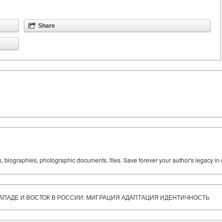
Share
ks, biographies, photographic documents, files. Save forever your author's legacy in 
 ЗАПАДЕ И ВОСТОК В РОССИИ: МИГРАЦИЯ АДАПТАЦИЯ ИДЕНТИЧНОСТЬ