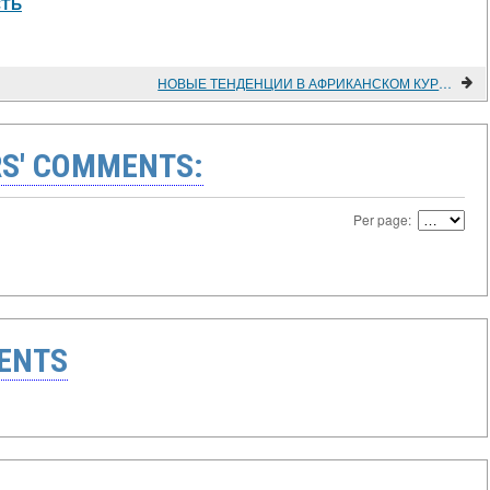
СТЬ
НОВЫЕ ТЕНДЕНЦИИ В АФРИКАНСКОМ КУРСЕ ВНЕШНЕЙ ПОЛИТИКИ ЯПОНИИ
S' COMMENTS:
Per page:
ENTS