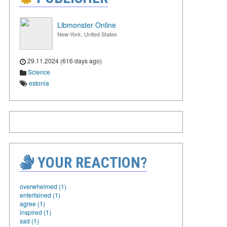
Libmonster Online
New-York, United States
29.11.2024 (616 days ago)
Science
estonia
YOUR REACTION?
overwhelmed (1)
entertained (1)
agree (1)
inspired (1)
sad (1)