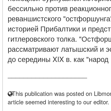
бессильно против реакционног
реваншистского "остфоршунга
историей Прибалтики и предс
гитлеровского толка. "Остфор
рассматривают латышский и э
до середины XIX в. как "народ 
____________________
This publication was posted on Libmon
article seemed interesting to our editor.