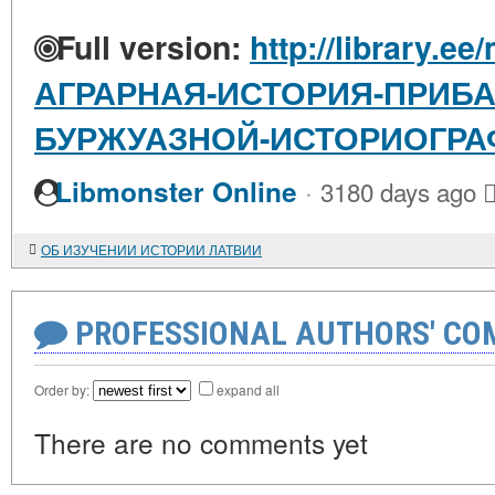
Full version:
http://library.ee
АГРАРНАЯ-ИСТОРИЯ-ПРИБАЛТ
БУРЖУАЗНОЙ-ИСТОРИОГРА
·
Libmonster Online
3180 days ago
ОБ ИЗУЧЕНИИ ИСТОРИИ ЛАТВИИ
PROFESSIONAL AUTHORS' CO
Order by:
expand all
There are no comments yet