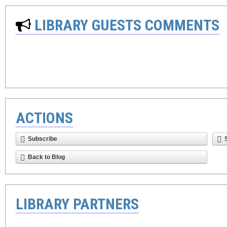
LIBRARY GUESTS COMMENTS
ACTIONS
Subscribe
Back to Blog
LIBRARY PARTNERS